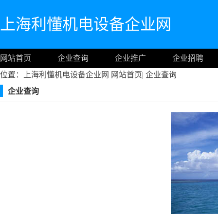
上海利懂机电设备企业网
网站首页
企业查询
企业推广
企业招聘
位置：上海利懂机电设备企业网
网站首页
|
企业查询
企业查询