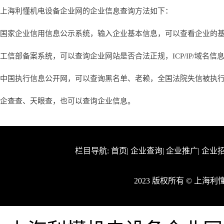
上海利懂机电设备企业网的企业信息查询方法如下：
国家企业信用信息公示系统，输入企业基本信息，可以查看企业的
工信部备案系统，可以查询企业网站是否合法正规，ICP/IP/域名信
中国执行信息公开网，可以查询黑名单、老赖，全国法院失信被执
企查查、天眼查，也可以查询企业信息。
栏目导航:
首页
|
企业查询
|
企业推广
|
企业
2023 版权所有 © 上