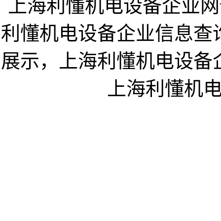
上海利懂机电设备企业网www
利懂机电设备企业信息查
展示，上海利懂机电设备
上海利懂机